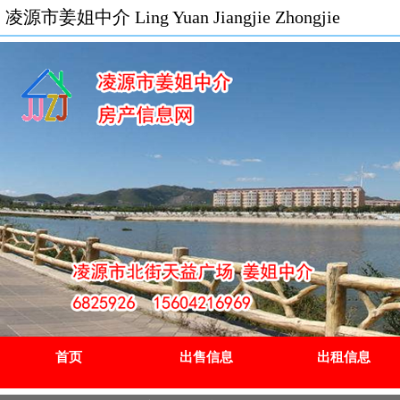
凌源市姜姐中介 Ling Yuan Jiangjie Zhongjie
首页
出售信息
出租信息