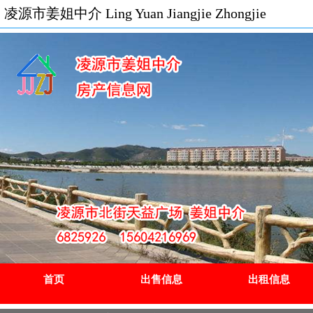
凌源市姜姐中介 Ling Yuan Jiangjie Zhongjie
首页
出售信息
出租信息