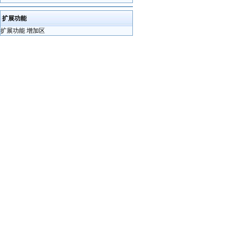
扩展功能
扩展功能 增加区