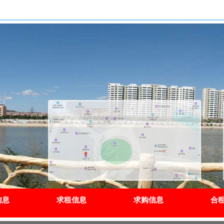
信息
求租信息
求购信息
合