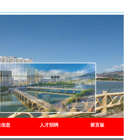
租信息
人才招聘
留言板